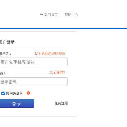
返回首页
帮助中心
用户登录
用户名：
手机动态密码登录
忘记密码?
密码：
两周免登录
免费注册