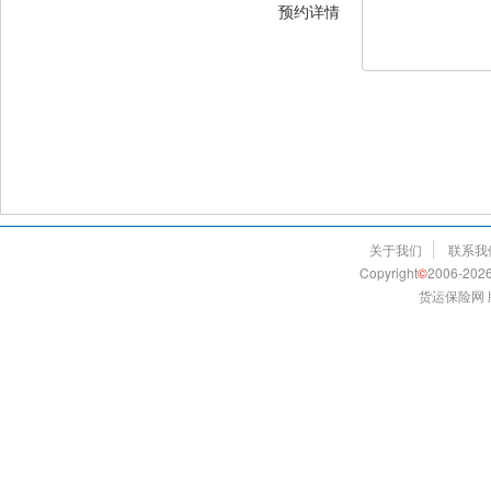
预约详情
关于我们
联系我
Copyright
©
2006-2026
货运保险网