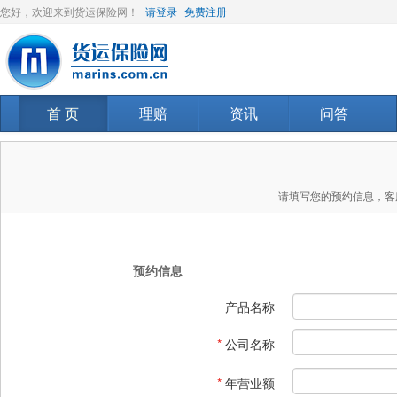
您好，欢迎来到货运保险网！
请登录
免费注册
首 页
理赔
资讯
问答
请填写您的预约信息，客
预约信息
产品名称
*
公司名称
*
年营业额