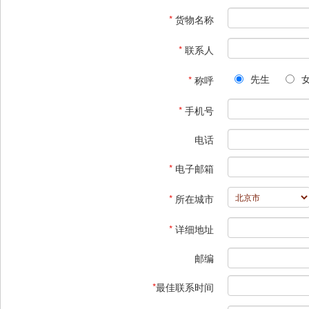
*
货物名称
*
联系人
先生
*
称呼
*
手机号
电话
*
电子邮箱
*
所在城市
*
详细地址
邮编
*
最佳联系时间