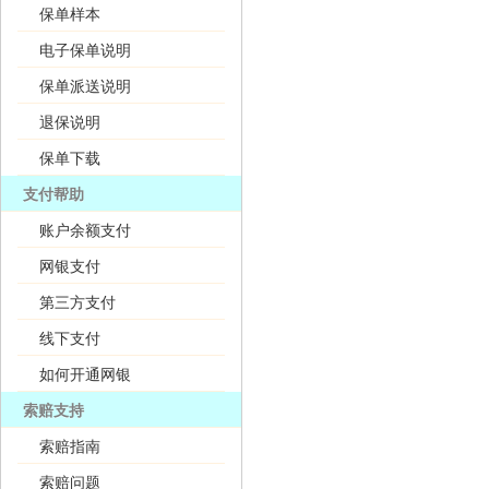
保单样本
电子保单说明
保单派送说明
退保说明
保单下载
支付帮助
账户余额支付
网银支付
第三方支付
线下支付
如何开通网银
索赔支持
索赔指南
索赔问题