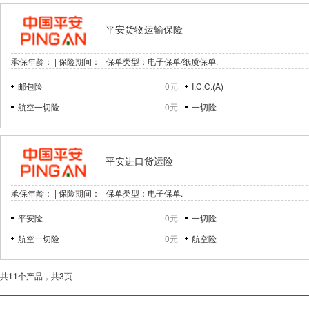
平安货物运输保险
承保年龄： | 保险期间： | 保单类型：电子保单/纸质保单.
邮包险
0元
I.C.C.(A)
航空一切险
0元
一切险
平安进口货运险
承保年龄： | 保险期间： | 保单类型：电子保单.
平安险
0元
一切险
航空一切险
0元
航空险
共11个产品，共3页