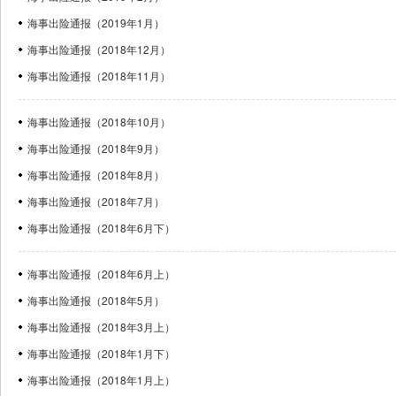
海事出险通报（2019年1月）
海事出险通报（2018年12月）
海事出险通报（2018年11月）
海事出险通报（2018年10月）
海事出险通报（2018年9月）
海事出险通报（2018年8月）
海事出险通报（2018年7月）
海事出险通报（2018年6月下）
海事出险通报（2018年6月上）
海事出险通报（2018年5月）
海事出险通报（2018年3月上）
海事出险通报（2018年1月下）
海事出险通报（2018年1月上）