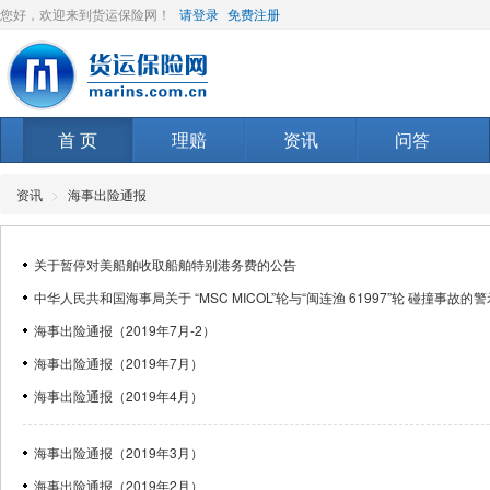
您好，欢迎来到货运保险网！
请登录
免费注册
首 页
理赔
资讯
问答
资讯
>
海事出险通报
关于暂停对美船舶收取船舶特别港务费的公告
中华人民共和国海事局关于 “MSC MICOL”轮与“闽连渔 61997”轮 碰撞事故的
海事出险通报（2019年7月-2）
海事出险通报（2019年7月）
海事出险通报（2019年4月）
海事出险通报（2019年3月）
海事出险通报（2019年2月）